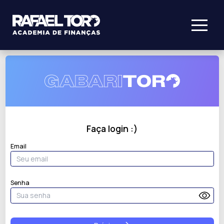
Faça login :)
Email
Senha